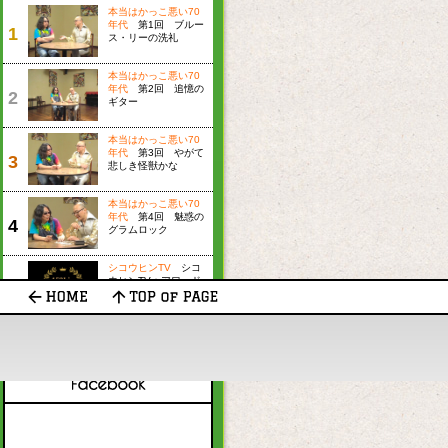
本当はかっこ悪い70
年代
第1回 ブルー
1
ス・リーの洗礼
本当はかっこ悪い70
年代
第2回 追憶の
2
ギター
本当はかっこ悪い70
年代
第3回 やがて
3
悲しき怪獣かな
本当はかっこ悪い70
年代
第4回 魅惑の
4
グラムロック
シコウヒンTV
シコ
ウヒンTV＋アワード
5
2024