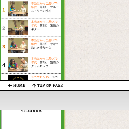
本当はかっこ悪い70
年代
第1回 ブルー
1
ス・リーの洗礼
本当はかっこ悪い70
年代
第2回 追憶の
2
ギター
本当はかっこ悪い70
年代
第3回 やがて
3
シコウヒンTV
シコウヒン TV＋スペシャル対談
悲しき怪獣かな
回 かが屋 賀屋壮也さん編
第4回 バービーさん 後編
本当はかっこ悪い70
年代
第4回 魅惑の
4
グラムロック
シコウヒンTV
シコ
ウヒンTV＋アワード
5
2024