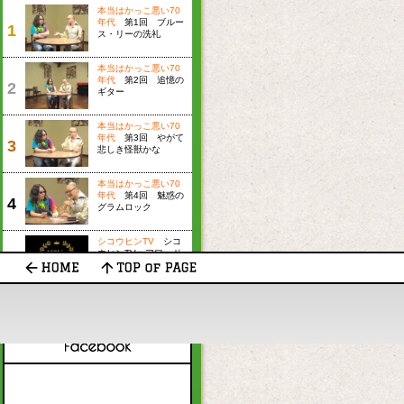
本当はかっこ悪い70
年代
第1回 ブルー
1
ス・リーの洗礼
本当はかっこ悪い70
年代
第2回 追憶の
2
ギター
本当はかっこ悪い70
年代
第3回 やがて
3
１分で分かる大学
シコウヒンTV
悲しき怪獣かな
回 吉田類先生 1限目
第115回萩原健太さん 前編
本当はかっこ悪い70
年代
第4回 魅惑の
4
グラムロック
シコウヒンTV
シコ
ウヒンTV＋アワード
5
2024